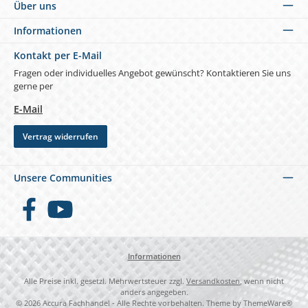
Über uns
Informationen
Kontakt per E-Mail
Fragen oder individuelles Angebot gewünscht? Kontaktieren Sie uns
gerne per
E-Mail
Vertrag widerrufen
Unsere Communities
Facebook
YouTube
Informationen
Alle Preise inkl. gesetzl. Mehrwertsteuer zzgl.
Versandkosten
, wenn nicht
anders angegeben.
© 2026 Accura Fachhandel - Alle Rechte vorbehalten. Theme by
ThemeWare®