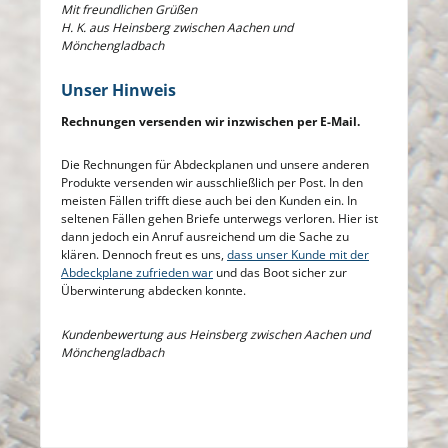
Mit freundlichen Grüßen
H. K. aus Heinsberg zwischen Aachen und
Mönchengladbach
Unser Hinweis
Rechnungen versenden wir inzwischen per E-Mail.
Die Rechnungen für Abdeckplanen und unsere anderen
Produkte versenden wir ausschließlich per Post. In den
meisten Fällen trifft diese auch bei den Kunden ein. In
seltenen Fällen gehen Briefe unterwegs verloren. Hier ist
dann jedoch ein Anruf ausreichend um die Sache zu
klären. Dennoch freut es uns,
dass unser Kunde mit der
Abdeckplane zufrieden war
und das Boot sicher zur
Überwinterung abdecken konnte.
Kundenbewertung aus Heinsberg zwischen Aachen und
Mönchengladbach