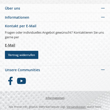
Über uns
Informationen
Kontakt per E-Mail
Fragen oder individuelles Angebot gewünscht? Kontaktieren Sie uns
gerne per
E-Mail
Vertrag widerrufen
Unsere Communities
Facebook
YouTube
Informationen
Alle Preise inkl. gesetzl. Mehrwertsteuer zzgl.
Versandkosten
, wenn nicht