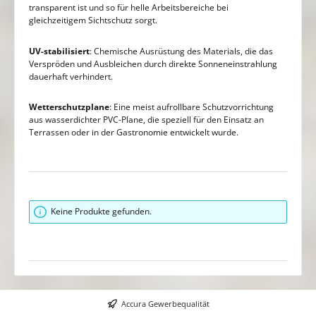
transparent ist und so für helle Arbeitsbereiche bei
gleichzeitigem Sichtschutz sorgt.
UV-stabilisiert
: Chemische Ausrüstung des Materials, die das
Verspröden und Ausbleichen durch direkte Sonneneinstrahlung
dauerhaft verhindert.
Wetterschutzplane
: Eine meist aufrollbare Schutzvorrichtung
aus wasserdichter PVC-Plane, die speziell für den Einsatz an
Terrassen oder in der Gastronomie entwickelt wurde.
Keine Produkte gefunden.
Accura Gewerbequalität