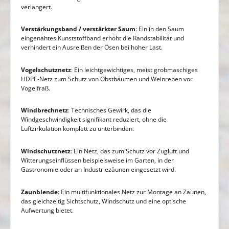
verlängert.
Verstärkungsband / verstärkter Saum
: Ein in den Saum
eingenähtes Kunststoffband erhöht die Randstabilität und
verhindert ein Ausreißen der Ösen bei hoher Last.
Vogelschutznetz
: Ein leichtgewichtiges, meist grobmaschiges
HDPE-Netz zum Schutz von Obstbäumen und Weinreben vor
Vogelfraß.
Windbrechnetz
: Technisches Gewirk, das die
Windgeschwindigkeit signifikant reduziert, ohne die
Luftzirkulation komplett zu unterbinden.
Windschutznetz
: Ein Netz, das zum Schutz vor Zugluft und
Witterungseinflüssen beispielsweise im Garten, in der
Gastronomie oder an Industriezäunen eingesetzt wird.
Zaunblende
: Ein multifunktionales Netz zur Montage an Zäunen,
das gleichzeitig Sichtschutz, Windschutz und eine optische
Aufwertung bietet.