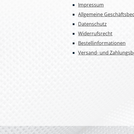
Impressum
Allgemeine Geschäftsbe
Datenschutz
Widerrufsrecht
Bestellinformationen
Versand- und Zahlungs