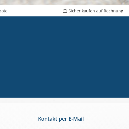
bote
Sicher kaufen auf Rechnung
,
Kontakt per E-Mail