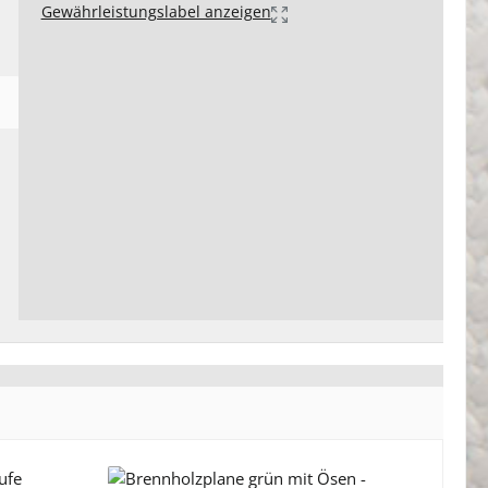
Gewährleistungslabel anzeigen