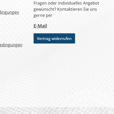
Fragen oder individuelles Angebot
gewünscht? Kontaktieren Sie uns
dingungen
gerne per
E-Mail
Vertrag widerrufen
bedingungen