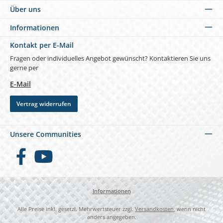
Über uns
Informationen
Kontakt per E-Mail
Fragen oder individuelles Angebot gewünscht? Kontaktieren Sie uns
gerne per
E-Mail
Vertrag widerrufen
Unsere Communities
Facebook
YouTube
Informationen
Alle Preise inkl. gesetzl. Mehrwertsteuer zzgl.
Versandkosten
, wenn nicht
anders angegeben.