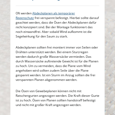
Oft werden
Abdeckplanen als temporärer
Regenschutz
frei verspannt befestigt. Hierbei sollte darauf
geachtet werden, dass die Ösen der Abdeckplanen dafür
nicht konzipiert sind. Bei der Montage funktioniert das
noch einwandfrei. Aber sobald Wind aufkommt ist die
Segelwirkung für den Saum zu stark.
Abdeckplanen sollten frei montiert immer von Seilen oder
Drähten unterstützt werden. Bei einem Sturzregen
werden dadurch große Wassersäcke vermieden. Das
durch Wassersäcke auftretende Gewicht ist für die Planen
zu hoch. Um zu vermeiden, dass die Plane vom Wind
angehoben wird sollten zudem Seile über die Plane
gespannt werden. Ist ein Sturm im Anzug sollten die frei
verspannten Planen abgenommen werden.
Die Ösen von Gewebeplanen können nicht mit
Ratschengurten angezogen werden. Die Kraft dieser Gurte
ist zu hoch. Ösen von Planen sollten handstraff befestigt
und nicht mit großer Kraft angezogen werden.