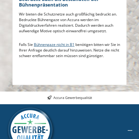
Bühnenpräsentation
Wir bieten die Schutznetze auch großflächig bedruckt an.
Bedruckte Bühnengaze von Accura werden im
Digitaldruckverfahren realisiert. Dadurch werden auch
aufwendige Motive optisch einwandfrei umgesetzt.
Falls Sie
Bühnengaze nicht in B1
benötigen bitten wir Sie in
Ihrer Anfrage deutlich darauf hinzuweisen. Netze die nicht
schwer entflammbar sein müssen sind günstiger.
Accura Gewerbequalität