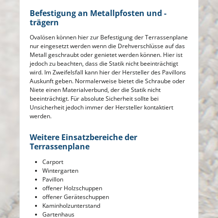
Befestigung an Metallpfosten und -
trägern
Ovalösen können hier zur Befestigung der Terrassenplane
nur eingesetzt werden wenn die Drehverschlüsse auf das
Metall geschraubt oder genietet werden können. Hier ist
jedoch zu beachten, dass die Statik nicht beeinträchtigt
wird. Im Zweifelsfall kann hier der Hersteller des Pavillons
Auskunft geben. Normalerweise bietet die Schraube oder
Niete einen Materialverbund, der die Statik nicht
beeinträchtigt. Für absolute Sicherheit sollte bei
Unsicherheit jedoch immer der Hersteller kontaktiert
werden.
Weitere Einsatzbereiche der
Terrassenplane
Carport
Wintergarten
Pavillon
offener Holzschuppen
offener Geräteschuppen
Kaminholzunterstand
Gartenhaus