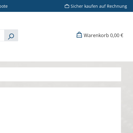
bote
Sicher kaufen auf Rechnung
Warenkorb
0,00 €