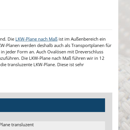
ind. Die
LKW-Plane nach Maß
ist im Außenbereich ein
LKW-Planen werden deshalb auch als Transportplanen für
 in jeder Form an. Auch Ovalösen mit Dreverschluss
rchzuführen. Die LKW-Plane nach Maß führen wir in 12
die transluzente LKW-Plane. Diese ist sehr