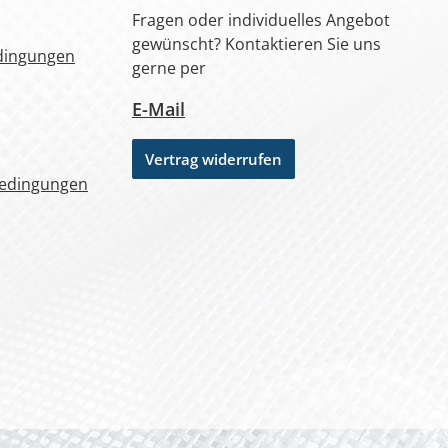
Fragen oder individuelles Angebot
gewünscht? Kontaktieren Sie uns
dingungen
gerne per
E-Mail
Vertrag widerrufen
bedingungen