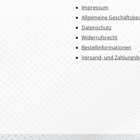
Impressum
Allgemeine Geschäftsbe
Datenschutz
Widerrufsrecht
Bestellinformationen
Versand- und Zahlungs