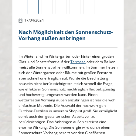
17/04/2024
Nach Möglichkeit den Sonnenschutz-
Vorhang außen anbringen
Im Winter sind im Wintergarten oder hinter einer großen
Glas- und Fensterfront auf der
Terrasse
oder dem Balkon
meist alle Sonnenstrahlen willkommen. Im Sommer heizen
sich der Wintergarten oder Räume mit großen Fenstern
aber schnell unerträglich auf. Wurde die Beschattung
bauseits nicht berücksichtigt stellt sich schnell die Frage,
wie effektiver Sonnenschutz nachträglich flexibel, günstig
und hochwertig umgesetzt werden kann. Einen
wetterfesten Vorhang außen anzubringen ist hier die wohl
einfachste Methode. Die Auswahl der hochwertigen
Outdoor-Textilien in unserem Shop ist groß. Sie ermöglicht
somit auch den gestalterischen Aspekt voll zu
berücksichtigen. Das Anbringen außen erreicht eine
enorme Wirkung. Die Sonnenenergie wird durch einen
Sonnenschutz-Vorhang bereits vor den Glasflächen