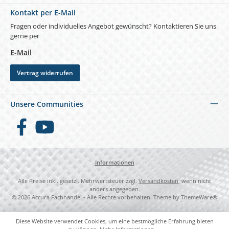
Kontakt per E-Mail
Fragen oder individuelles Angebot gewünscht? Kontaktieren Sie uns
gerne per
E-Mail
Vertrag widerrufen
Unsere Communities
Facebook
YouTube
Informationen
Alle Preise inkl. gesetzl. Mehrwertsteuer zzgl.
Versandkosten
, wenn nicht
anders angegeben.
© 2026 Accura Fachhandel - Alle Rechte vorbehalten. Theme by
ThemeWare®
Diese Website verwendet Cookies, um eine bestmögliche Erfahrung bieten