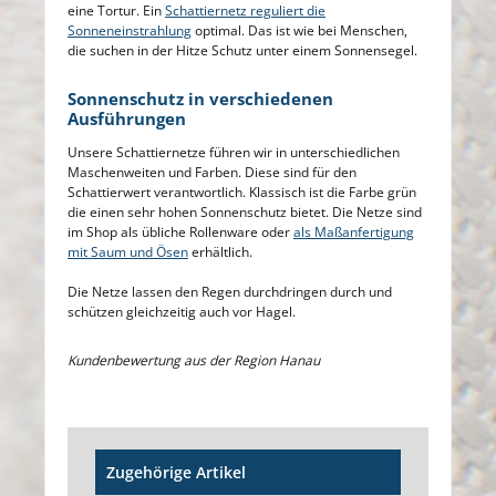
eine Tortur. Ein
Schattiernetz reguliert die
Sonneneinstrahlung
optimal. Das ist wie bei Menschen,
die suchen in der Hitze Schutz unter einem Sonnensegel.
Sonnenschutz in verschiedenen
Ausführungen
Unsere Schattiernetze führen wir in unterschiedlichen
Maschenweiten und Farben. Diese sind für den
Schattierwert verantwortlich. Klassisch ist die Farbe grün
die einen sehr hohen Sonnenschutz bietet. Die Netze sind
im Shop als übliche Rollenware oder
als Maßanfertigung
mit Saum und Ösen
erhältlich.
Die Netze lassen den Regen durchdringen durch und
schützen gleichzeitig auch vor Hagel.
Kundenbewertung aus der Region Hanau
Produktgalerie überspringen
Zugehörige Artikel