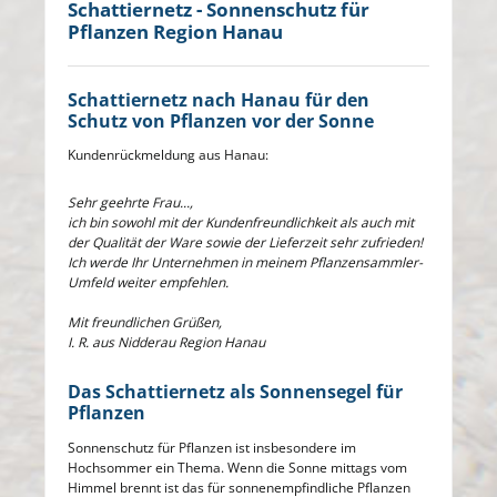
Schattiernetz - Sonnenschutz für
Pflanzen Region Hanau
Schattiernetz nach Hanau für den
Schutz von Pflanzen vor der Sonne
Kundenrückmeldung aus Hanau:
Sehr geehrte Frau...,
ich bin sowohl mit der Kundenfreundlichkeit als auch mit
der Qualität der Ware sowie der Lieferzeit sehr zufrieden!
Ich werde Ihr Unternehmen in meinem Pflanzensammler-
Umfeld weiter empfehlen.
Mit freundlichen Grüßen,
I. R. aus Nidderau Region Hanau
Das Schattiernetz als Sonnensegel für
Pflanzen
Sonnenschutz für Pflanzen ist insbesondere im
Hochsommer ein Thema. Wenn die Sonne mittags vom
Himmel brennt ist das für sonnenempfindliche Pflanzen