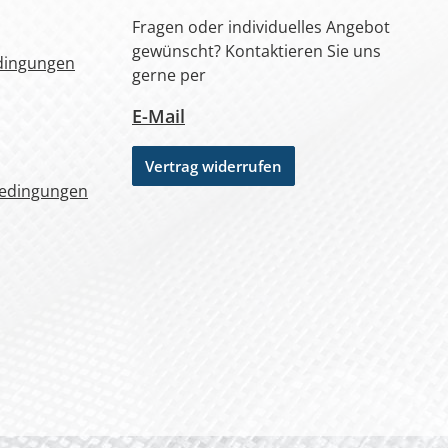
Fragen oder individuelles Angebot
gewünscht? Kontaktieren Sie uns
dingungen
gerne per
E-Mail
Vertrag widerrufen
bedingungen