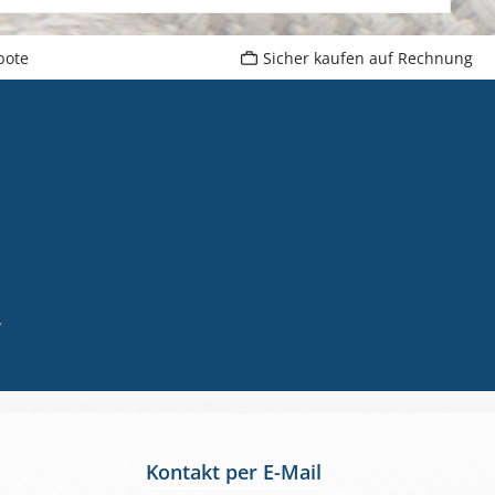
bote
Sicher kaufen auf Rechnung
,
Kontakt per E-Mail