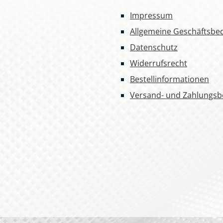
Impressum
Allgemeine Geschäftsbe
Datenschutz
Widerrufsrecht
Bestellinformationen
Versand- und Zahlungs