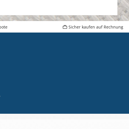
bote
Sicher kaufen auf Rechnung
,