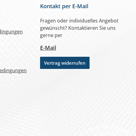
Kontakt per E-Mail
Fragen oder individuelles Angebot
gewünscht? Kontaktieren Sie uns
dingungen
gerne per
E-Mail
Vertrag widerrufen
bedingungen