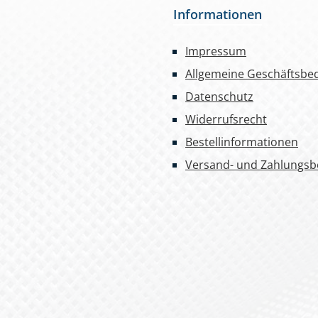
Informationen
Impressum
Allgemeine Geschäftsbe
Datenschutz
Widerrufsrecht
Bestellinformationen
Versand- und Zahlungs