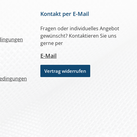
Kontakt per E-Mail
Fragen oder individuelles Angebot
gewünscht? Kontaktieren Sie uns
dingungen
gerne per
E-Mail
Vertrag widerrufen
bedingungen