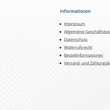
Informationen
Impressum
Allgemeine Geschäftsbe
Datenschutz
Widerrufsrecht
Bestellinformationen
Versand- und Zahlungs