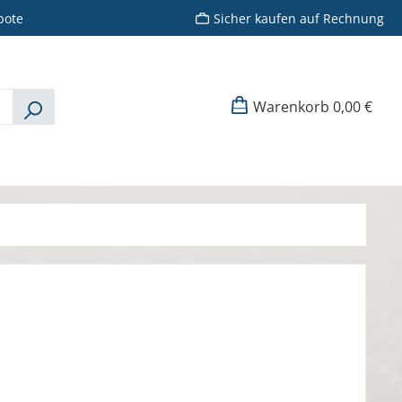
bote
Sicher kaufen auf Rechnung
Warenkorb
0,00 €