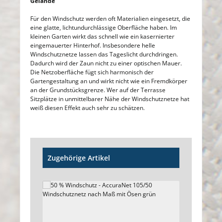
Gelände
Für den Windschutz werden oft Materialien eingesetzt, die
eine glatte, lichtundurchlässige Oberfläche haben. Im
kleinen Garten wirkt das schnell wie ein kasernierter
eingemauerter Hinterhof. Insbesondere helle
Windschutznetze lassen das Tageslicht durchdringen.
Dadurch wird der Zaun nicht zu einer optischen Mauer.
Die Netzoberfläche fügt sich harmonisch der
Gartengestaltung an und wirkt nicht wie ein Fremdkörper
an der Grundstücksgrenze. Wer auf der Terrasse
Sitzplätze in unmittelbarer Nähe der Windschutznetze hat
weiß diesen Effekt auch sehr zu schätzen.
Produktgalerie überspringen
Zugehörige Artikel