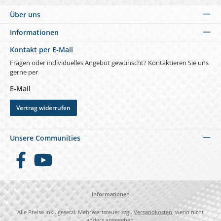
Über uns
Informationen
Kontakt per E-Mail
Fragen oder individuelles Angebot gewünscht? Kontaktieren Sie uns
gerne per
E-Mail
Vertrag widerrufen
Unsere Communities
Facebook
YouTube
Informationen
Alle Preise inkl. gesetzl. Mehrwertsteuer zzgl.
Versandkosten
, wenn nicht
anders angegeben.