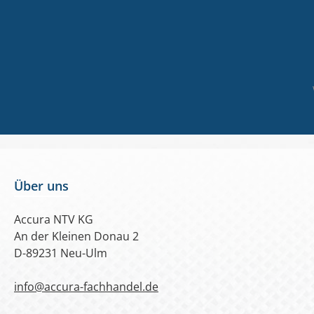
Über uns
Accura NTV KG
An der Kleinen Donau 2
D-89231 Neu-Ulm
info@accura-fachhandel.de