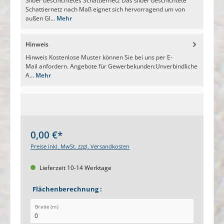
Silber beschichtetes Schattiernetz Das silber beschichtete
Schattiernetz nach Maß eignet sich hervorragend um von
außen Gl...
Mehr
Hinweis
Hinweis Kostenlose Muster können Sie bei uns per E-
Mail anfordern. Angebote für Gewerbekunden:Unverbindliche
A...
Mehr
0,00 €*
Preise inkl. MwSt. zzgl. Versandkosten
Lieferzeit 10-14 Werktage
Flächenberechnung :
Breite (m)