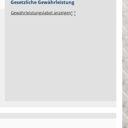
Gesetzliche Gewährleistung
Gewährleistungslabel anzeigen