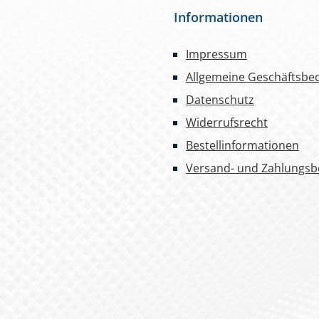
Informationen
Impressum
Allgemeine Geschäftsbe
Datenschutz
Widerrufsrecht
Bestellinformationen
Versand- und Zahlungs