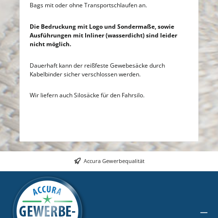
Bags mit oder ohne Transportschlaufen an.
Die Bedruckung mit Logo und Sondermaße, sowie
Ausführungen mit Inliner (wasserdicht) sind leider
nicht möglich.
Dauerhaft kann der reißfeste Gewebesäcke durch
Kabelbinder sicher verschlossen werden.
Wir liefern auch Silosäcke für den Fahrsilo.
Accura Gewerbequalität