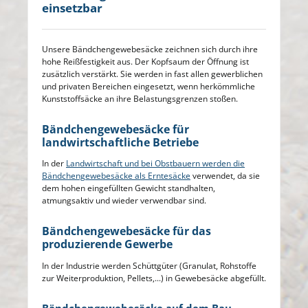
einsetzbar
Unsere Bändchengewebesäcke zeichnen sich durch ihre
hohe Reißfestigkeit aus. Der Kopfsaum der Öffnung ist
zusätzlich verstärkt. Sie werden in fast allen gewerblichen
und privaten Bereichen eingesetzt, wenn herkömmliche
Kunststoffsäcke an ihre Belastungsgrenzen stoßen.
Bändchengewebesäcke für
landwirtschaftliche Betriebe
In der
Landwirtschaft und bei Obstbauern werden die
Bändchengewebesäcke als Erntesäcke
verwendet, da sie
dem hohen eingefüllten Gewicht standhalten,
atmungsaktiv und wieder verwendbar sind.
Bändchengewebesäcke für das
produzierende Gewerbe
In der Industrie werden Schüttgüter (Granulat, Rohstoffe
zur Weiterproduktion, Pellets,...) in Gewebesäcke abgefüllt.