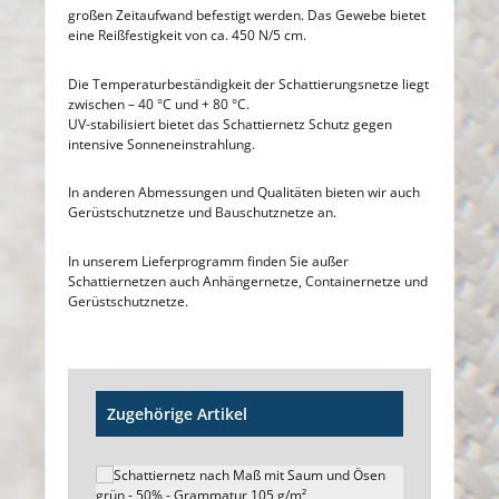
großen Zeitaufwand befestigt werden. Das Gewebe bietet
eine Reißfestigkeit von ca. 450 N/5 cm.
Die Temperaturbeständigkeit der Schattierungsnetze liegt
zwischen – 40 °C und + 80 °C.
UV-stabilisiert bietet das Schattiernetz Schutz gegen
intensive Sonneneinstrahlung.
In anderen Abmessungen und Qualitäten bieten wir auch
Gerüstschutznetze und Bauschutznetze an.
In unserem Lieferprogramm finden Sie außer
Schattiernetzen auch Anhängernetze, Containernetze und
Gerüstschutznetze.
Produktgalerie überspringen
Zugehörige Artikel